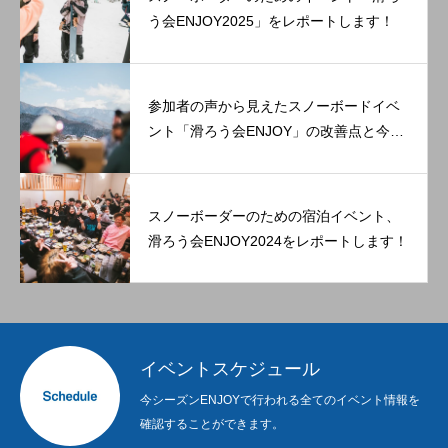
う会ENJOY2025」をレポートします！
参加者の声から見えたスノーボードイベ
ント「滑ろう会ENJOY」の改善点と今後
の展望。
スノーボーダーのための宿泊イベント、
滑ろう会ENJOY2024をレポートします！
イベントスケジュール
今シーズンENJOYで行われる全てのイベント情報を
確認することができます。