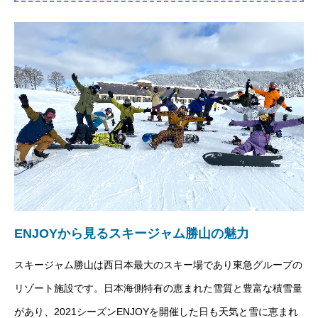
ENJOYから見るスキージャム勝山の魅力
スキージャム勝山は西日本最大のスキー場であり東急グループの
リゾート施設です。日本海側特有の恵まれた雪質と豊富な積雪量
があり、2021シーズンENJOYを開催した日も天気と雪に恵まれ