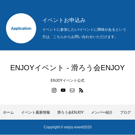
イベントお申込み
イベントに参加したい/イベントに興味があるという
方は、こちらからお問い合わせいただけます。
ENJOYイベント - 滑ろう会ENJOY
ENJOYイベント公式
ホーム
イベント最新情報
滑ろう会ENJOY
メンバー紹介
ブログ
Copyright © enjoy event2020