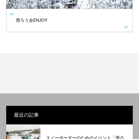
滑ろう会ENJOY
最近の記事
スノーボーダーのためのイベント「滑ろ