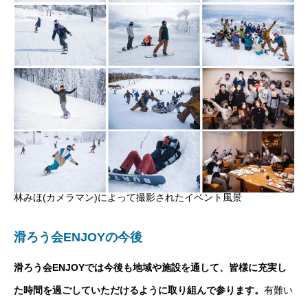
林みほ(カメラマン)によって撮影されたイベント風景
滑ろう会ENJOYの今後
滑ろう会ENJOYでは今後も地域や施設を通して、皆様に充実し
た時間を過ごしていただけるように取り組んで参ります。
有難い