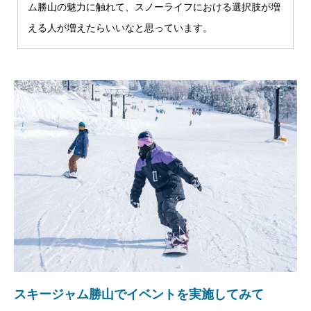
ム勝山の魅力に触れて、スノーライフにおける選択肢が増
える人が増えたらいいなと思っています。
スキージャム勝山でイベントを実施してみて