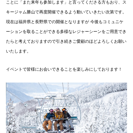
ことに「また来年も参加します」と言ってくださる方もおり、ス
キージャム勝山で再度開催できるよう動いていきたい次第です。
現在は福井県と長野県での開催となりますが 今後もコミュニケ
ーションを取ることができる多様なレジャーシーンをご用意でき
たらと考えておりますので引き続きご愛顧のほどよろしくお願い
いたします。
イベントで皆様にお会いできることを楽しみにしております！