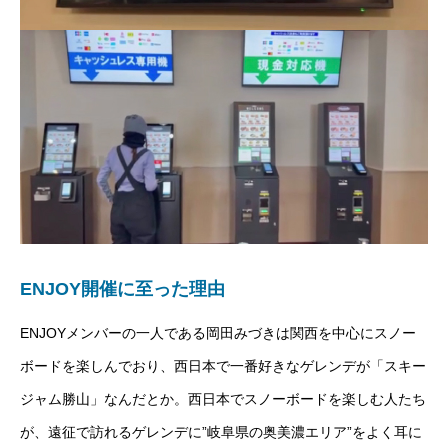
ENJOY開催に至った理由
ENJOYメンバーの一人である岡田みづきは関西を中心にスノー
ボードを楽しんでおり、西日本で一番好きなゲレンデが「スキー
ジャム勝山」なんだとか。西日本でスノーボードを楽しむ人たち
が、遠征で訪れるゲレンデに”岐阜県の奥美濃エリア”をよく耳に