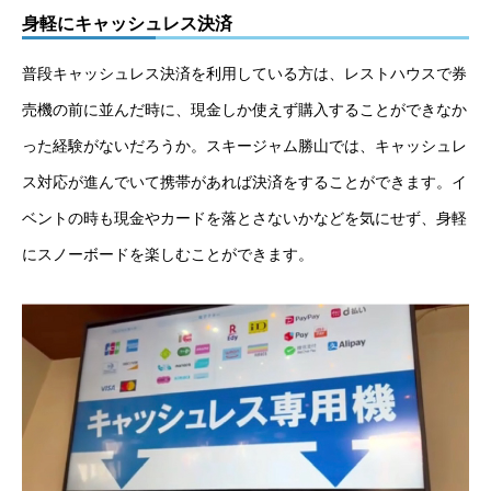
身軽にキャッシュレス決済
普段キャッシュレス決済を利用している方は、レストハウスで券
売機の前に並んだ時に、現金しか使えず購入することができなか
った経験がないだろうか。スキージャム勝山では、キャッシュレ
ス対応が進んでいて携帯があれば決済をすることができます。イ
ベントの時も現金やカードを落とさないかなどを気にせず、身軽
にスノーボードを楽しむことができます。