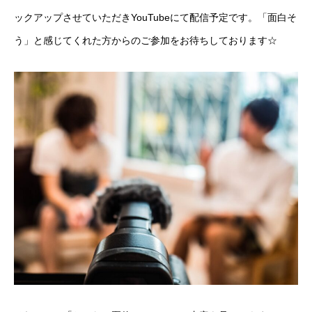
ックアップさせていただきYouTubeにて配信予定です。「面白そ
う」と感じてくれた方からのご参加をお待ちしております☆