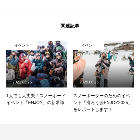
関連記事
イベント
イベント
2022.06.25
2025.08.25
1人でも大丈夫！スノーボード
スノーボーダーのためのイベ
イベント「ENJOY」の新常識
ント「滑ろう会ENJOY2025」
をレポートします！