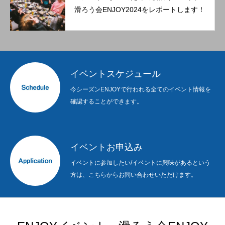
滑ろう会ENJOY2024をレポートします！
イベントスケジュール
今シーズンENJOYで行われる全てのイベント情報を
確認することができます。
イベントお申込み
イベントに参加したい/イベントに興味があるという
方は、こちらからお問い合わせいただけます。