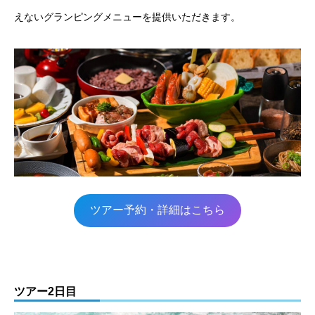
えないグランピングメニューを提供いただきます。
ツアー予約・詳細はこちら
ツアー2日目