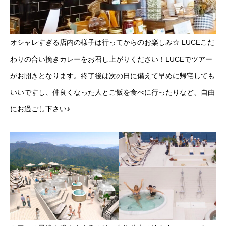
オシャレすぎる店内の様子は行ってからのお楽しみ☆ LUCEこだ
わりの合い挽きカレーをお召し上がりください！LUCEでツアー
がお開きとなります。終了後は次の日に備えて早めに帰宅しても
いいですし、仲良くなった人とご飯を食べに行ったりなど、自由
にお過ごし下さい♪