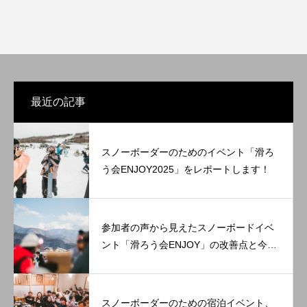
最近の記事
スノーボーダーのためのイベント「滑ろ
う会ENJOY2025」をレポートします！
参加者の声から見えたスノーボードイベ
ント「滑ろう会ENJOY」の改善点と今後
の展望。
スノーボーダーのための宿泊イベント、