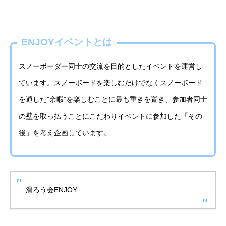
ENJOYイベントとは
スノーボーダー同士の交流を目的としたイベントを運営し
ています。スノーボードを楽しむだけでなくスノーボード
を通した”余暇”を楽しむことに最も重きを置き、参加者同士
の壁を取っ払うことにこだわりイベントに参加した「その
後」を考え企画しています。
滑ろう会ENJOY