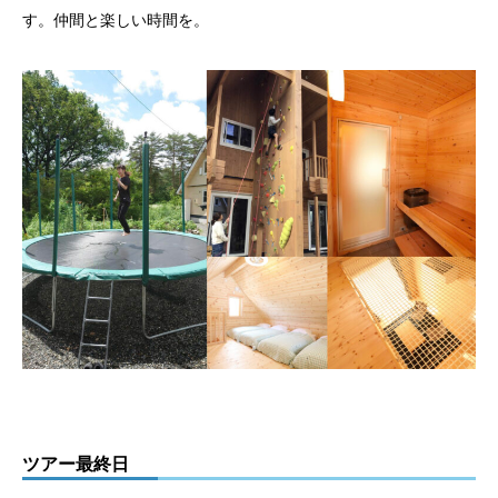
す。仲間と楽しい時間を。
ツアー最終日