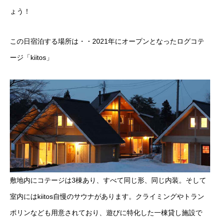
ょう！
この日宿泊する場所は・・2021年にオープンとなったログコテ
ージ「kiitos」
敷地内にコテージは3棟あり、すべて同じ形、同じ内装。そして
室内にはkiitos自慢のサウナがあります。クライミングやトラン
ポリンなども用意されており、遊びに特化した一棟貸し施設で