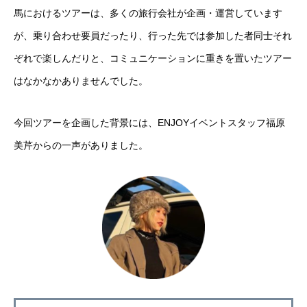
馬におけるツアーは、多くの旅行会社が企画・運営しています
が、乗り合わせ要員だったり、行った先では参加した者同士それ
ぞれで楽しんだりと、コミュニケーションに重きを置いたツアー
はなかなかありませんでした。
今回ツアーを企画した背景には、ENJOYイベントスタッフ福原
美芹からの一声がありました。