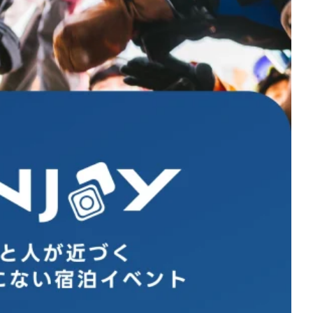
開催スケジュール