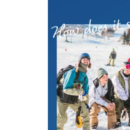
お問い合わせ
オンライン申し込み
ホーム
イベント
ブログ
お問い合