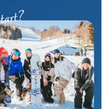
最新情報
滑ろう会ENJOY
メンバー紹介
わせ
オンライン申し込み