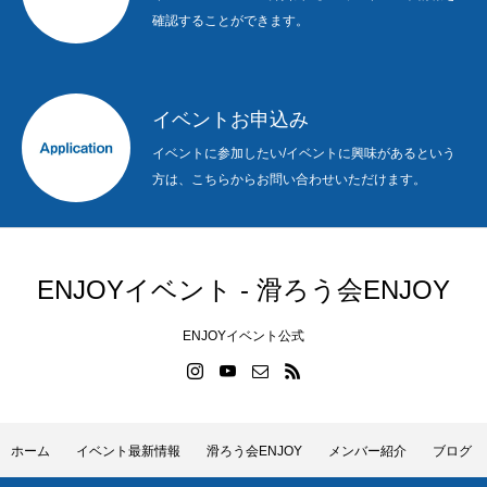
確認することができます。
イベントお申込み
イベントに参加したい/イベントに興味があるという
方は、こちらからお問い合わせいただけます。
ENJOYイベント - 滑ろう会ENJOY
ENJOYイベント公式
ホーム
イベント最新情報
滑ろう会ENJOY
メンバー紹介
ブログ