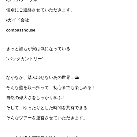
個別にご連絡させていただきます。
▪️ガイド会社
compasshouse
きっと誰もが実は気になっている
“バックカントリー”
なかなか、踏み出せないあの世界…🗻
そんな壁を取っ払って、初心者でも楽しめる！
自然の偉大さをしっかり学ぶ！
そして、ゆったりとした時間を共有できる
そんなツアーを運営させていただきます。
.