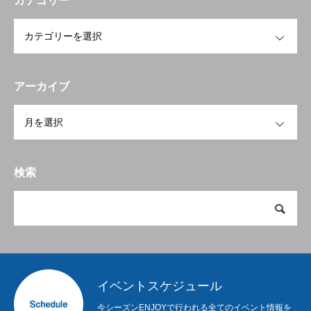
カテゴリー
OPEN
アーカイブ
OPEN
検索
イベントスケジュール
今シーズンENJOYで行われる全てのイベント情報を