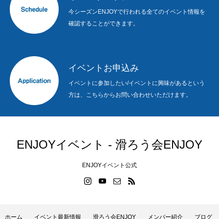
今シーズンENJOYで行われる全てのイベント情報を
確認することができます。
イベントお申込み
イベントに参加したい/イベントに興味があるという
方は、こちらからお問い合わせいただけます。
ENJOYイベント - 滑ろう会ENJOY
ENJOYイベント公式
ホーム
イベント最新情報
滑ろう会ENJOY
メンバー紹介
ブログ