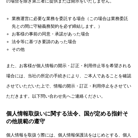
の場合を除き第三者に提供または開示をいたしません。
業務運営に必要な業務を委託する場合（この場合は業務委託
先との間に守秘義務契約を必ず締結します。）
お客様の事前の同意・承諾があった場合
法令等に基づき要請のあった場合
その他
また、お客様が個人情報の開示・訂正・利用停止等を希望される
場合には、当社の所定の手続きにより、ご本人であることを確認
させていただいた上で、情報の開示・訂正・利用停止をさせてい
ただきます。以下問い合わせ先へご連絡ください。
個人情報取扱いに関する法令、国が定める指針そ
の他規範の遵守
個人情報を取扱う際には、個人情報保護法をはじめとする、個人