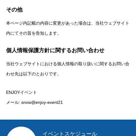
その他
本ページ内記載の内容に変更があった場合は、当社ウェブサイト
内にてその旨を告知します。
個人情報保護方針に関するお問い合わせ
当社ウェブサイトにおける個人情報の取り扱いに関するお問い合
わせ先は以下のとおりです。
ENJOYイベント
メール: snow@enjoy-event21
イベントスケジュール