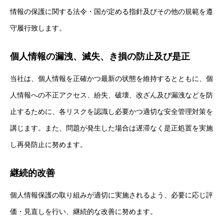
情報の保護に関する法令・国が定める指針及びその他の規範を遵
守履行致します。
個人情報の漏洩、滅失、き損の防止及び是正
当社は、個人情報を正確かつ最新の状態を維持するとともに、個
人情報への不正アクセス、紛失、破壊、改ざん及び漏洩などを防
止するために、各リスクを認識し必要かつ適切な安全管理対策を
講じます。また、問題が発生した場合は遅滞なく是正処置を実施
し再発防止に努めます。
継続的改善
個人情報保護の取り組みが適切に実施されるよう、必要に応じ評
価・見直しを行い、継続的な改善に努めます。