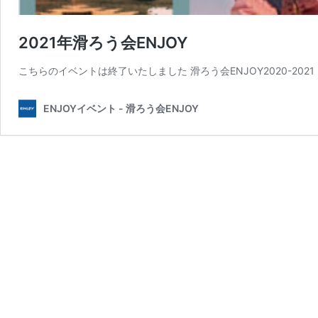
2021年滑ろう会ENJOY
こちらのイベントは終了いたしました 滑ろう会ENJOY2020-2021 
ENJOYイベント - 滑ろう会ENJOY